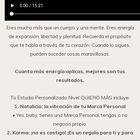
Eres mucho más que un cuerpo y una mente. Eres energía
de expansión, libertad y plenitud. Recuerda el propósito
que te habla a través de tu corazón. Cuando lo sigues,
pueden suceder cosas maravillosas.
Cuanta más energía aplicas, mejores son tus
resultados.
Tu Estudio Personalizado Nivel QUIERO MÁS incluye:
1. Natalicio: la vibración de tu Marca Personal
• Yes, baby, tienes una Marca Personal, tengas o no
negocio propio.
2. Karma: ¡no es castigo! ¡Es un regalo para ti y para