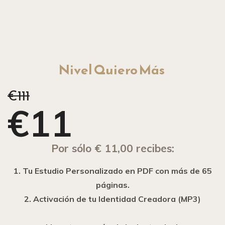
Nivel Quiero Más
€111
€11
Por sólo € 11,00 recibes:
1. Tu Estudio Personalizado en PDF con más de 65
páginas.
2. Activación de tu Identidad Creadora (MP3)