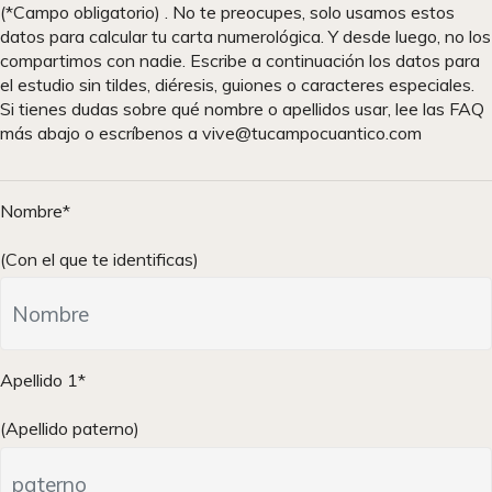
(*Campo obligatorio) . No te preocupes, solo usamos estos
datos para calcular tu carta numerológica. Y desde luego, no los
compartimos con nadie. Escribe a continuación los datos para
el estudio sin tildes, diéresis, guiones o caracteres especiales.
Si tienes dudas sobre qué nombre o apellidos usar, lee las FAQ
más abajo o escríbenos a vive@tucampocuantico.com
Nombre*
(Con el que te identificas)
Apellido 1*
(Apellido paterno)