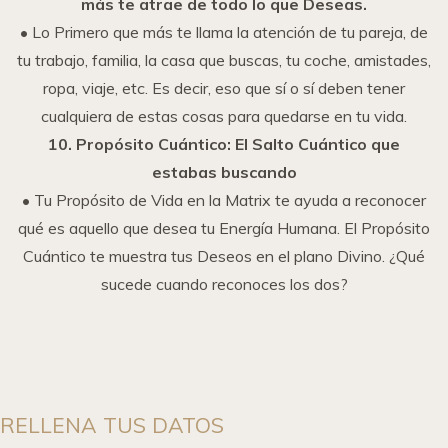
más te atrae de todo lo que Deseas.
• Lo Primero que más te llama la atención de tu pareja, de
tu trabajo, familia, la casa que buscas, tu coche, amistades,
ropa, viaje, etc. Es decir, eso que sí o sí deben tener
cualquiera de estas cosas para quedarse en tu vida.
10. Propósito Cuántico: El Salto Cuántico que
estabas buscando
• Tu Propósito de Vida en la Matrix te ayuda a reconocer
qué es aquello que desea tu Energía Humana. El Propósito
Cuántico te muestra tus Deseos en el plano Divino. ¿Qué
sucede cuando reconoces los dos?
RELLENA TUS DATOS