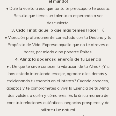
el mundo!
• Dale la vuelta a eso que tanto te preocupa o te asusta.
Resulta que tienes un talentazo esperando a ser
descubierto.
3. Ciclo Final: aquello que más temes Hacer Tú
• Vibración profundamente conectada con tu Destino y tu
Propósito de Vida. Expresa aquello que no te atreves a
hacer, por miedo a no ponerte límites.
4. Alma: la poderosa energía de tu Esencia
• ¿De qué te sirve conocer la vibración de tu Alma? ¿Y si
has estado intentando encajar, agradar a los demás y
traicionando tu esencia en el intento? Cuando conoces,
aceptas y te comprometes a vivir la Esencia de tu Alma,
das validez a quién y cómo eres. Es la única manera de
construir relaciones auténticas, negocios prósperos y de
brillar tu luz natural.