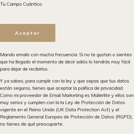
Tu Campo Cuántico.
Aceptar
Mando emails con mucha frecuencia. Si no te gustan o sientes
que ha llegado el momento de decir adiós lo tendrás muy fácil
para dejar de recibirlos.
Y ya sabes, para cumplir con la ley y que sepas que tus datos
están seguros, tienes que aceptar la política de privacidad.
Como mi proveedor de Email Marketing es Mailerlite y ellos son
muy serios y cumplen con la la Ley de Protección de Datos
vigente en el Reino Unido (UK Data Protection Act) y el
Reglamento General Europeo de Protección de Datos (RGPD),
no tienes de qué preocuparte.