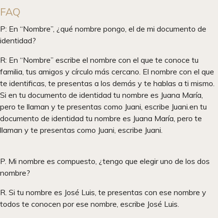
FAQ
P: En “Nombre”, ¿qué nombre pongo, el de mi documento de
identidad?
R: En “Nombre” escribe el nombre con el que te conoce tu
familia, tus amigos y círculo más cercano. El nombre con el que
te identificas, te presentas a los demás y te hablas a ti mismo.
Si en tu documento de identidad tu nombre es Juana María,
pero te llaman y te presentas como Juani, escribe Juani.en tu
documento de identidad tu nombre es Juana María, pero te
llaman y te presentas como Juani, escribe Juani.
P. Mi nombre es compuesto, ¿tengo que elegir uno de los dos
nombre?
R. Si tu nombre es José Luis, te presentas con ese nombre y
todos te conocen por ese nombre, escribe José Luis.