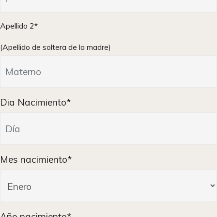
Apellido 2*
(Apellido de soltera de la madre)
Dia Nacimiento*
Mes nacimiento*
Año nacimiento*