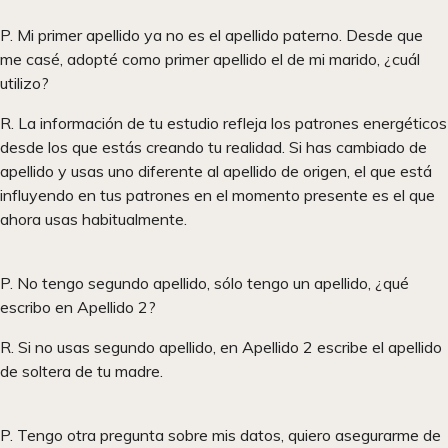
P. Mi primer apellido ya no es el apellido paterno. Desde que
me casé, adopté como primer apellido el de mi marido, ¿cuál
utilizo?
R. La información de tu estudio refleja los patrones energéticos
desde los que estás creando tu realidad. Si has cambiado de
apellido y usas uno diferente al apellido de origen, el que está
influyendo en tus patrones en el momento presente es el que
ahora usas habitualmente.
P. No tengo segundo apellido, sólo tengo un apellido, ¿qué
escribo en Apellido 2?
R. Si no usas segundo apellido, en Apellido 2 escribe el apellido
de soltera de tu madre.
P. Tengo otra pregunta sobre mis datos, quiero asegurarme de