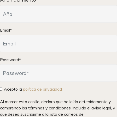
Email*
Password*
Acepto la
política de privacidad
Al marcar esta casilla, declaro que he leído detenidamente y
comprendo los términos y condiciones, incluido el aviso legal, y
que deseo suscribirme a la lista de correos de