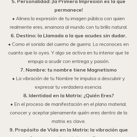
5. Personalidad: ¡la Primera Impresión es la que
permanece!
• Alinea la expresión de tu imagen pública con quien
realmente eres, enamora al mundo con tu brillo natural.
6. Destino: la Llamada a la que acudes sin dudar.
• Como el sonido del cuerno de guerra. Lo reconoces en
cuanto que lo oyes. Y algo se activa en tu interior que te
empuja a acudir con entrega y pasión.
7. Nombre: tu nombre tiene Magnetismo
• La vibración de tu Nombre te impulsa a descubrir y
expresar tu verdadera esencia.
8. Identidad en la Matrix: ¿Quién Eres?
• En el proceso de manifestación en el plano material,
conocer y aceptar plenamente quién eres dentro de la
matrix es clave.
9. Propósito de Vida en la Matrix: la vibración que